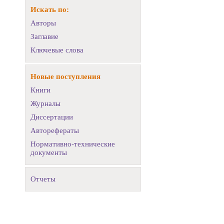
Искать по:
Авторы
Заглавие
Ключевые слова
Новые поступления
Книги
Журналы
Диссертации
Авторефераты
Нормативно-технические
документы
Отчеты