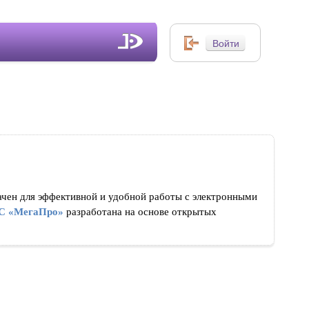
ачен для эффективной и удобной работы с электронными
С «МегаПро»
разработана на основе открытых